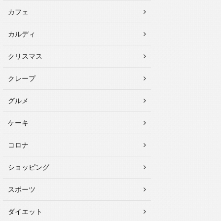
カフェ
カルディ
クリスマス
クレープ
グルメ
ケーキ
コロナ
ショッピング
スポーツ
ダイエット