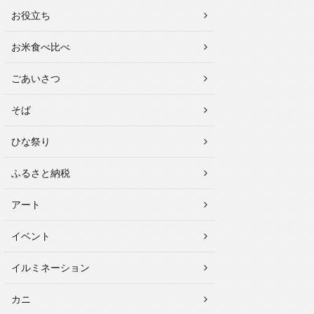
お役立ち
お米食べ比べ
ごあいさつ
そば
ひな祭り
ふるさと納税
アート
イベント
イルミネーション
カニ