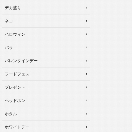
デカ盛り
ネコ
ハロウィン
バラ
バレンタインデー
フードフェス
プレゼント
ヘッドホン
ホタル
ホワイトデー