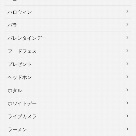
ハロウィン
バラ
バレンタインデー
フードフェス
プレゼント
ヘッドホン
ホタル
ホワイトデー
ライブカメラ
ラーメン