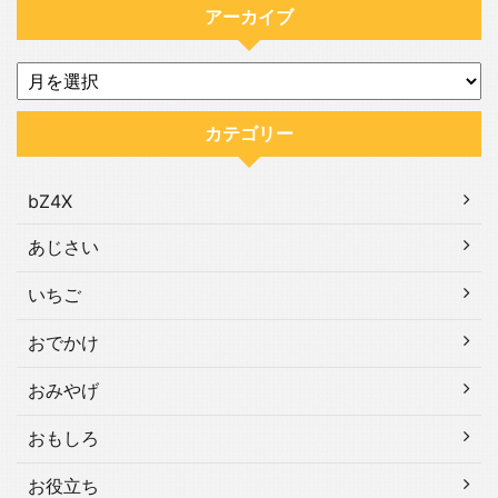
アーカイブ
カテゴリー
bZ4X
あじさい
いちご
おでかけ
おみやげ
おもしろ
お役立ち