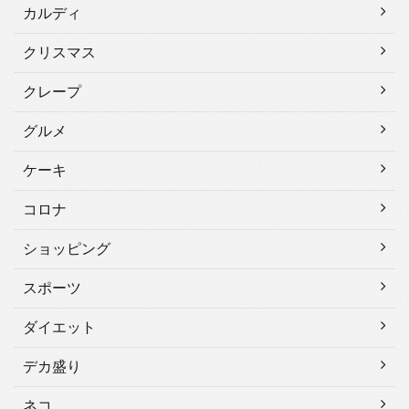
カルディ
クリスマス
クレープ
グルメ
ケーキ
コロナ
ショッピング
スポーツ
ダイエット
デカ盛り
ネコ