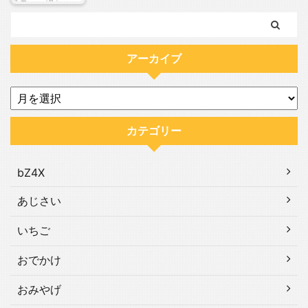
アーカイブ
カテゴリー
bZ4X
あじさい
いちご
おでかけ
おみやげ