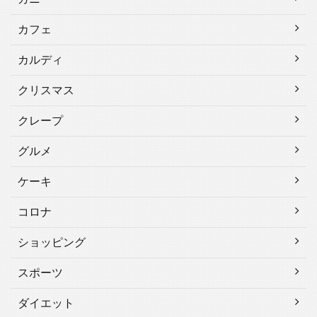
カフェ
カルディ
クリスマス
クレープ
グルメ
ケーキ
コロナ
ショッピング
スポーツ
ダイエット