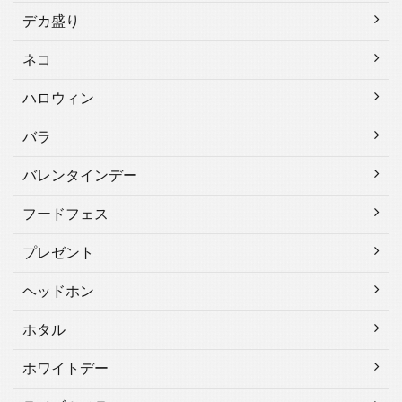
デカ盛り
ネコ
ハロウィン
バラ
バレンタインデー
フードフェス
プレゼント
ヘッドホン
ホタル
ホワイトデー