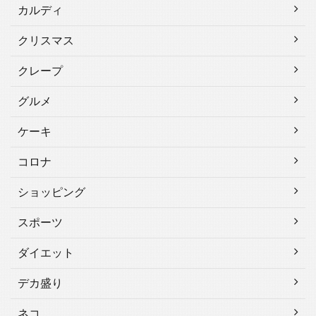
カルディ
クリスマス
クレープ
グルメ
ケーキ
コロナ
ショッピング
スポーツ
ダイエット
デカ盛り
ネコ