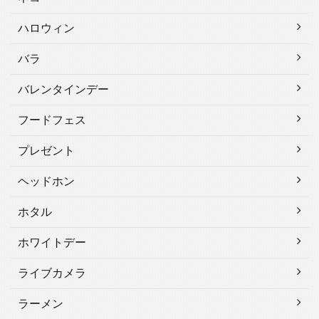
ハロウィン
バラ
バレンタインデー
フードフェス
プレゼント
ヘッドホン
ホタル
ホワイトデー
ライブカメラ
ラーメン