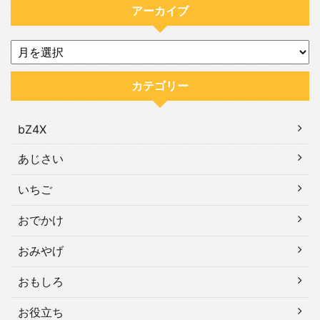
アーカイブ
カテゴリー
bZ4X
あじさい
いちご
おでかけ
おみやげ
おもしろ
お役立ち