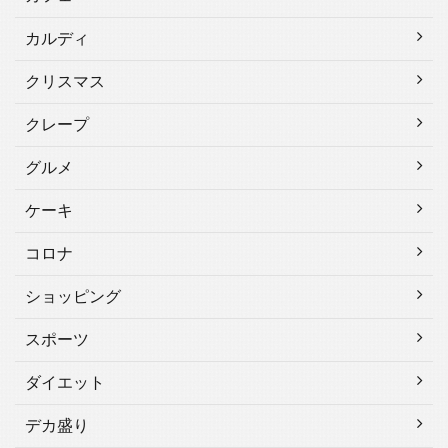
カルディ
クリスマス
クレープ
グルメ
ケーキ
コロナ
ショッピング
スポーツ
ダイエット
デカ盛り