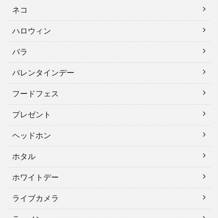
ネコ
ハロウィン
バラ
バレンタインデー
フードフェス
プレゼント
ヘッドホン
ホタル
ホワイトデー
ライブカメラ