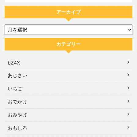
アーカイブ
カテゴリー
bZ4X
あじさい
いちご
おでかけ
おみやげ
おもしろ