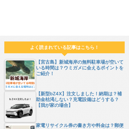
よく読まれている記事はこちら！
【宮古島】新城海岸の無料駐車場が空いて
いる時間は？ウミガメに会えるポイントを
ご紹介！
【新型bZ4X】注文しました！納期は？補
助金枯渇しない？充電設備はどうする？
【我が家の場合】
家電リサイクル券の書き方や料金は？郵便