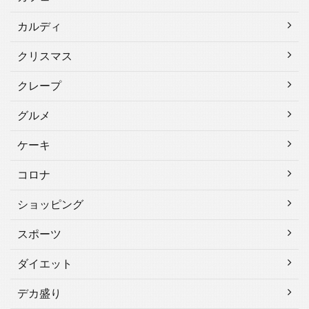
カルディ
クリスマス
クレープ
グルメ
ケーキ
コロナ
ショッピング
スポーツ
ダイエット
デカ盛り