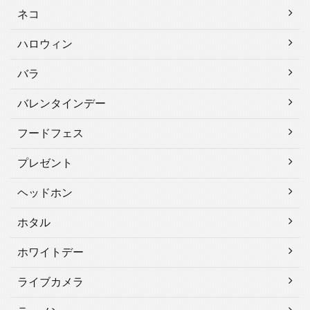
ネコ
ハロウィン
バラ
バレンタインデー
フードフェス
プレゼント
ヘッドホン
ホタル
ホワイトデー
ライブカメラ