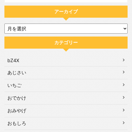
アーカイブ
カテゴリー
bZ4X
あじさい
いちご
おでかけ
おみやげ
おもしろ