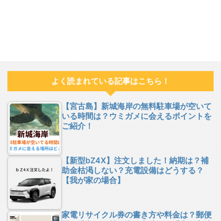
よく読まれている記事はこちら！
【宮古島】新城海岸の無料駐車場が空いて
いる時間は？ウミガメに会えるポイントを
ご紹介！
【新型bZ4X】注文しました！納期は？補
助金枯渇しない？充電設備はどうする？
【我が家の場合】
家電リサイクル券の書き方や料金は？郵便