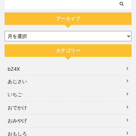
アーカイブ
カテゴリー
bZ4X
あじさい
いちご
おでかけ
おみやげ
おもしろ