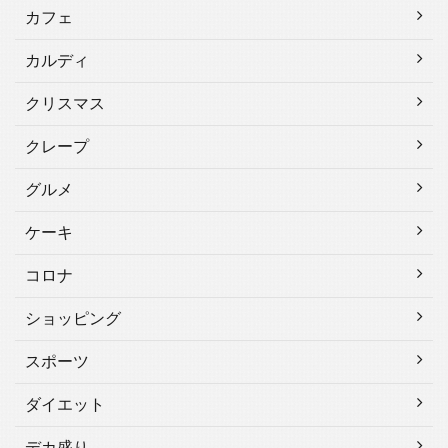
カフェ
カルディ
クリスマス
クレープ
グルメ
ケーキ
コロナ
ショッピング
スポーツ
ダイエット
デカ盛り