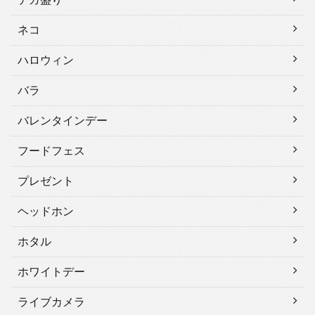
ネコ
ハロウィン
バラ
バレンタインデー
フードフェス
プレゼント
ヘッドホン
ホタル
ホワイトデー
ライブカメラ