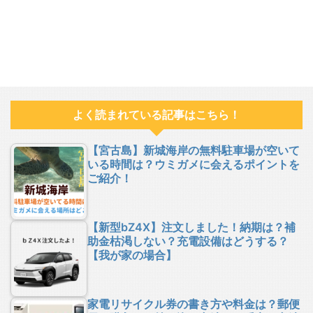
よく読まれている記事はこちら！
【宮古島】新城海岸の無料駐車場が空いて
いる時間は？ウミガメに会えるポイントを
ご紹介！
【新型bZ4X】注文しました！納期は？補
助金枯渇しない？充電設備はどうする？
【我が家の場合】
家電リサイクル券の書き方や料金は？郵便