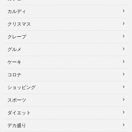
カルディ
クリスマス
クレープ
グルメ
ケーキ
コロナ
ショッピング
スポーツ
ダイエット
デカ盛り