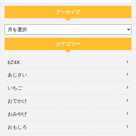
アーカイブ
カテゴリー
bZ4X
あじさい
いちご
おでかけ
おみやげ
おもしろ