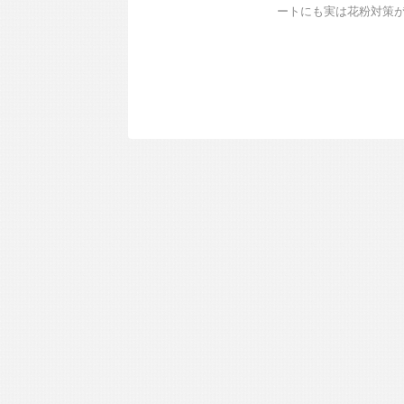
ートにも実は花粉対策がし