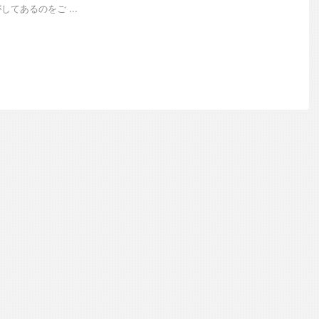
てあるのをご ...