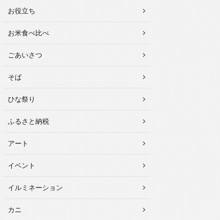
お役立ち
お米食べ比べ
ごあいさつ
そば
ひな祭り
ふるさと納税
アート
イベント
イルミネーション
カニ