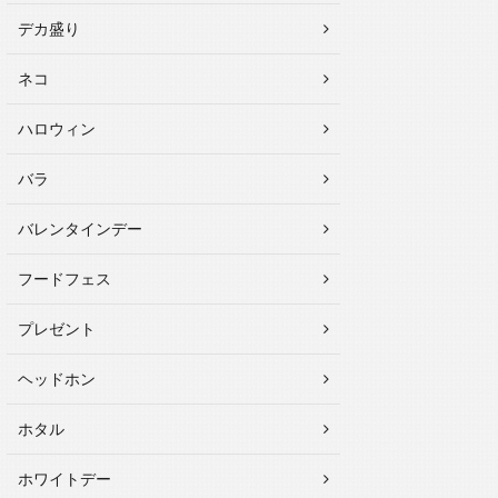
デカ盛り
ネコ
ハロウィン
バラ
バレンタインデー
フードフェス
プレゼント
ヘッドホン
ホタル
ホワイトデー