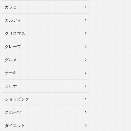
カフェ
カルディ
クリスマス
クレープ
グルメ
ケーキ
コロナ
ショッピング
スポーツ
ダイエット