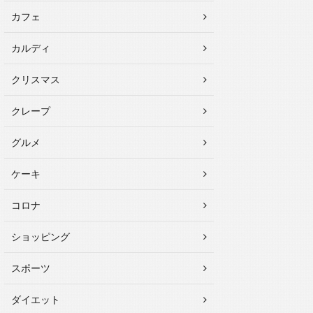
カフェ
カルディ
クリスマス
クレープ
グルメ
ケーキ
コロナ
ショッピング
スポーツ
ダイエット