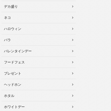
デカ盛り
ネコ
ハロウィン
バラ
バレンタインデー
フードフェス
プレゼント
ヘッドホン
ホタル
ホワイトデー