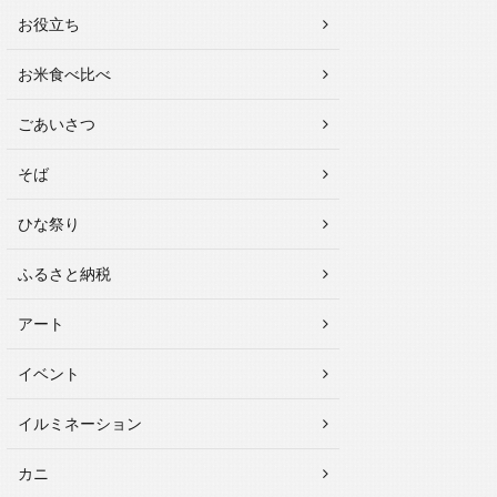
お役立ち
お米食べ比べ
ごあいさつ
そば
ひな祭り
ふるさと納税
アート
イベント
イルミネーション
カニ