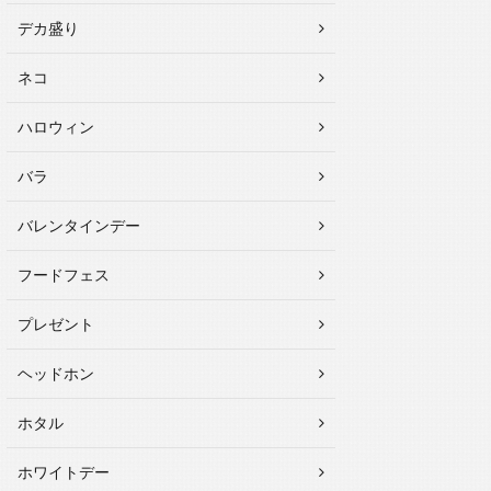
デカ盛り
ネコ
ハロウィン
バラ
バレンタインデー
フードフェス
プレゼント
ヘッドホン
ホタル
ホワイトデー