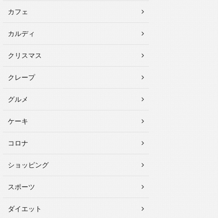
カフェ
カルディ
クリスマス
クレープ
グルメ
ケーキ
コロナ
ショッピング
スポーツ
ダイエット