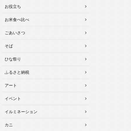
お役立ち
お米食べ比べ
ごあいさつ
そば
ひな祭り
ふるさと納税
アート
イベント
イルミネーション
カニ