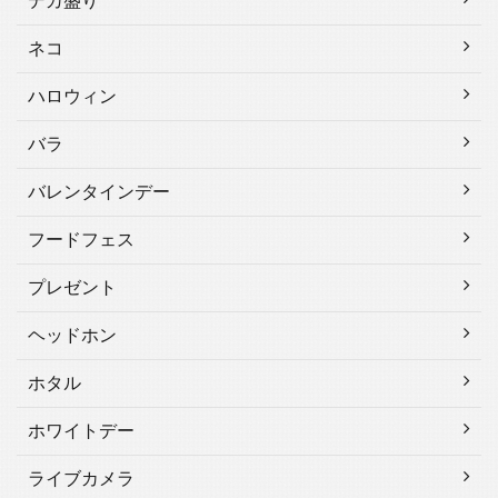
デカ盛り
ネコ
ハロウィン
バラ
バレンタインデー
フードフェス
プレゼント
ヘッドホン
ホタル
ホワイトデー
ライブカメラ