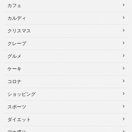
カフェ
カルディ
クリスマス
クレープ
グルメ
ケーキ
コロナ
ショッピング
スポーツ
ダイエット