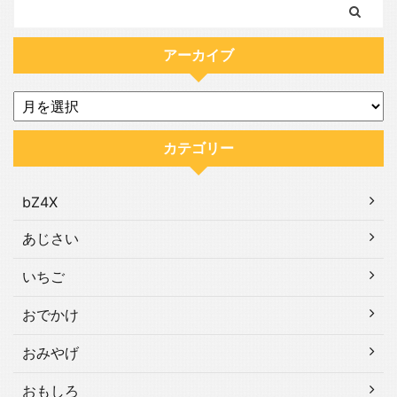
アーカイブ
カテゴリー
bZ4X
あじさい
いちご
おでかけ
おみやげ
おもしろ