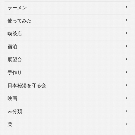
ラーメン
使ってみた
喫茶店
宿泊
展望台
手作り
日本秘湯を守る会
映画
未分類
栗