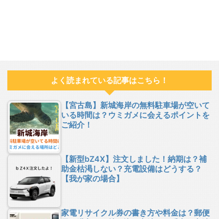
よく読まれている記事はこちら！
【宮古島】新城海岸の無料駐車場が空いて
いる時間は？ウミガメに会えるポイントを
ご紹介！
【新型bZ4X】注文しました！納期は？補
助金枯渇しない？充電設備はどうする？
【我が家の場合】
家電リサイクル券の書き方や料金は？郵便