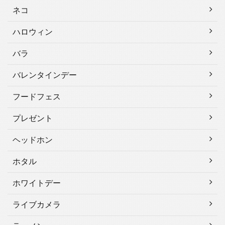
ネコ
ハロウィン
バラ
バレンタインデー
フードフェス
プレゼント
ヘッドホン
ホタル
ホワイトデー
ライブカメラ