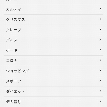
カルディ
クリスマス
クレープ
グルメ
ケーキ
コロナ
ショッピング
スポーツ
ダイエット
デカ盛り