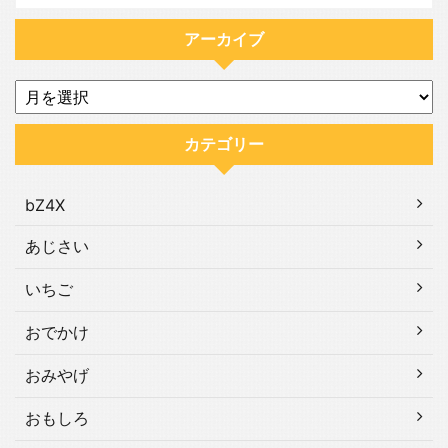
アーカイブ
カテゴリー
bZ4X
あじさい
いちご
おでかけ
おみやげ
おもしろ