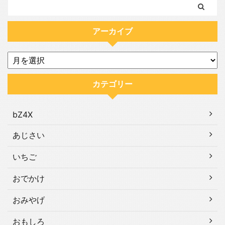
アーカイブ
カテゴリー
bZ4X
あじさい
いちご
おでかけ
おみやげ
おもしろ