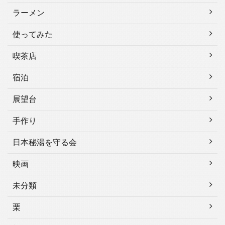
ラーメン
使ってみた
喫茶店
宿泊
展望台
手作り
日本秘湯を守る会
映画
未分類
栗