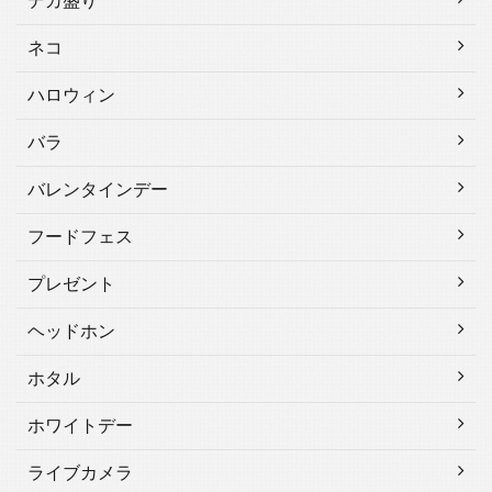
デカ盛り
ネコ
ハロウィン
バラ
バレンタインデー
フードフェス
プレゼント
ヘッドホン
ホタル
ホワイトデー
ライブカメラ