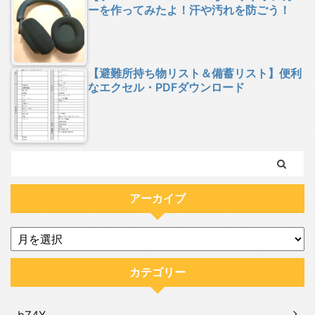
ーを作ってみたよ！汗や汚れを防ごう！
【避難所持ち物リスト＆備蓄リスト】便利
なエクセル・PDFダウンロード
アーカイブ
カテゴリー