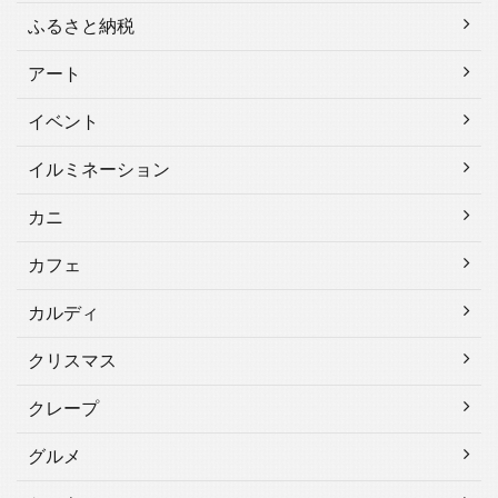
ふるさと納税
アート
イベント
イルミネーション
カニ
カフェ
カルディ
クリスマス
クレープ
グルメ