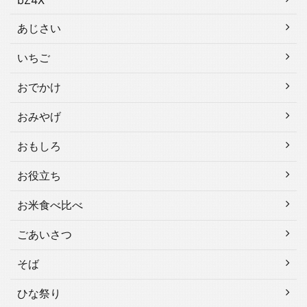
bZ4X
あじさい
いちご
おでかけ
おみやげ
おもしろ
お役立ち
お米食べ比べ
ごあいさつ
そば
ひな祭り