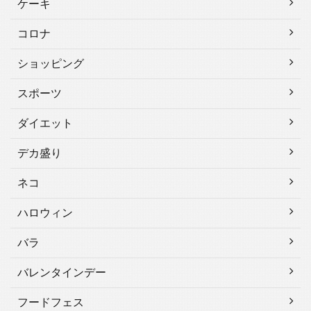
ケーキ
コロナ
ショッピング
スポーツ
ダイエット
デカ盛り
ネコ
ハロウィン
バラ
バレンタインデー
フードフェス