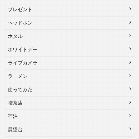
プレゼント
ヘッドホン
ホタル
ホワイトデー
ライブカメラ
ラーメン
使ってみた
喫茶店
宿泊
展望台