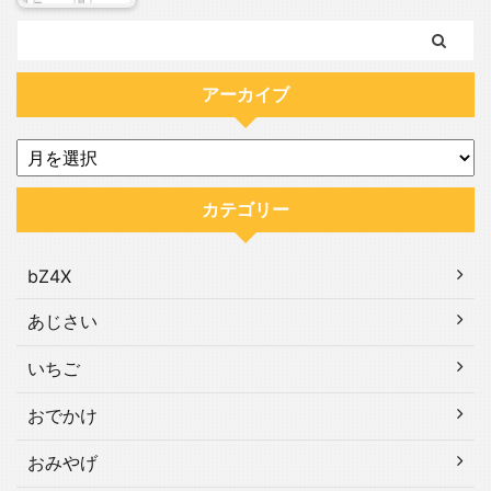
アーカイブ
カテゴリー
bZ4X
あじさい
いちご
おでかけ
おみやげ