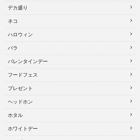
デカ盛り
ネコ
ハロウィン
バラ
バレンタインデー
フードフェス
プレゼント
ヘッドホン
ホタル
ホワイトデー