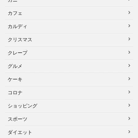
カフェ
カルディ
クリスマス
クレープ
グルメ
ケーキ
コロナ
ショッピング
スポーツ
ダイエット