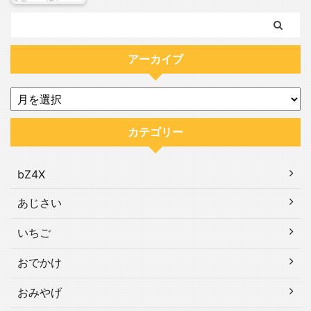
アーカイブ
カテゴリー
bZ4X
あじさい
いちご
おでかけ
おみやげ