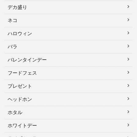
デカ盛り
ネコ
ハロウィン
バラ
バレンタインデー
フードフェス
プレゼント
ヘッドホン
ホタル
ホワイトデー