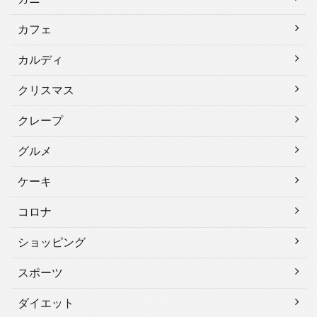
カフェ
カルディ
クリスマス
クレープ
グルメ
ケーキ
コロナ
ショッピング
スポーツ
ダイエット