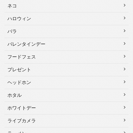
ネコ
ハロウィン
バラ
バレンタインデー
フードフェス
プレゼント
ヘッドホン
ホタル
ホワイトデー
ライブカメラ