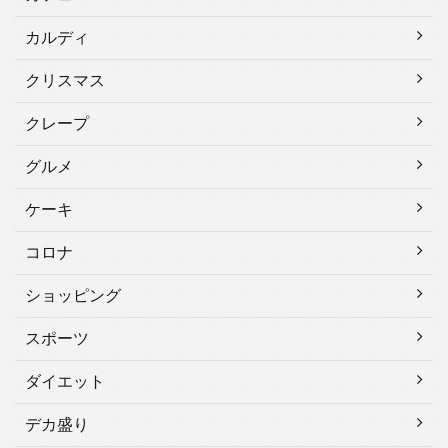
カルディ
クリスマス
クレープ
グルメ
ケーキ
コロナ
ショッピング
スポーツ
ダイエット
デカ盛り