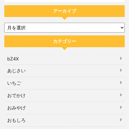
アーカイブ
カテゴリー
bZ4X
あじさい
いちご
おでかけ
おみやげ
おもしろ