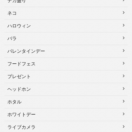
デカ盛り
ネコ
ハロウィン
バラ
バレンタインデー
フードフェス
プレゼント
ヘッドホン
ホタル
ホワイトデー
ライブカメラ