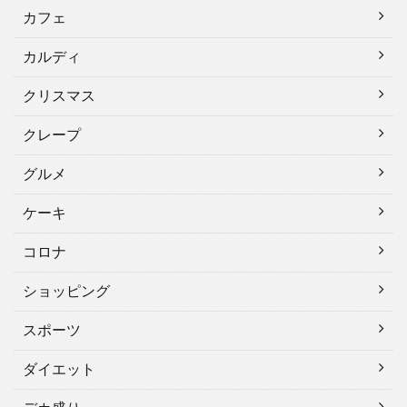
カフェ
カルディ
クリスマス
クレープ
グルメ
ケーキ
コロナ
ショッピング
スポーツ
ダイエット