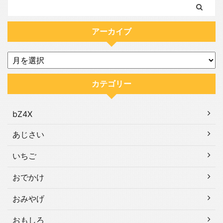
アーカイブ
カテゴリー
bZ4X
あじさい
いちご
おでかけ
おみやげ
おもしろ