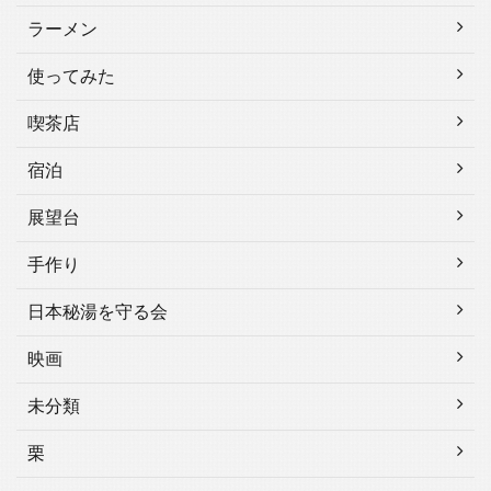
ラーメン
使ってみた
喫茶店
宿泊
展望台
手作り
日本秘湯を守る会
映画
未分類
栗