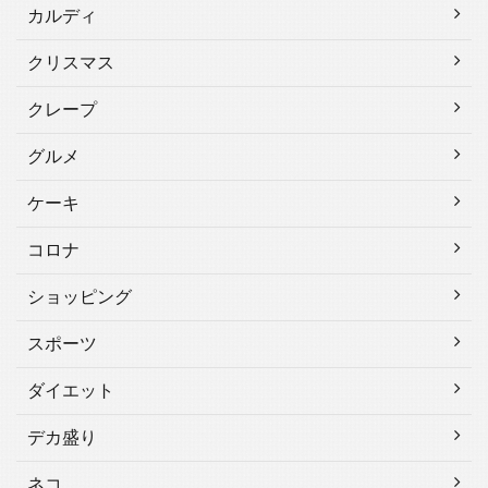
カルディ
クリスマス
クレープ
グルメ
ケーキ
コロナ
ショッピング
スポーツ
ダイエット
デカ盛り
ネコ