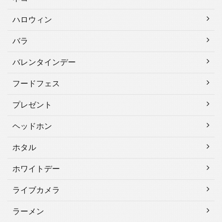
ハロウィン
バラ
バレンタインデー
フードフェス
プレゼント
ヘッドホン
ホタル
ホワイトデー
ライブカメラ
ラーメン