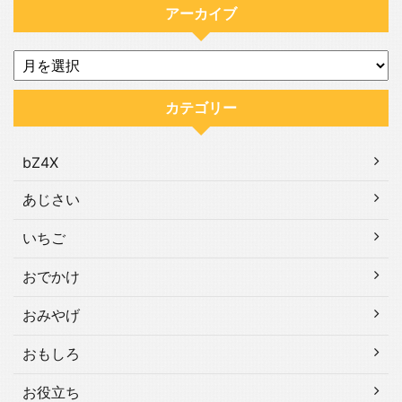
アーカイブ
カテゴリー
bZ4X
あじさい
いちご
おでかけ
おみやげ
おもしろ
お役立ち