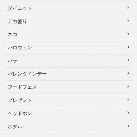
ダイエット
デカ盛り
ネコ
ハロウィン
バラ
バレンタインデー
フードフェス
プレゼント
ヘッドホン
ホタル