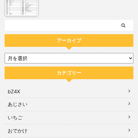
アーカイブ
カテゴリー
bZ4X
あじさい
いちご
おでかけ