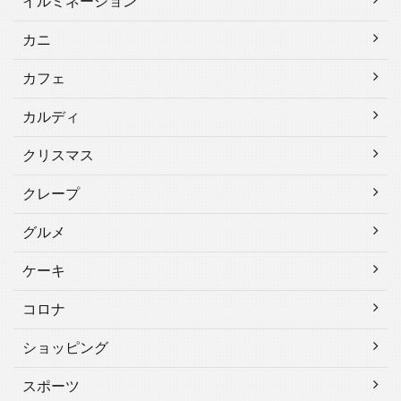
イルミネーション
カニ
カフェ
カルディ
クリスマス
クレープ
グルメ
ケーキ
コロナ
ショッピング
スポーツ