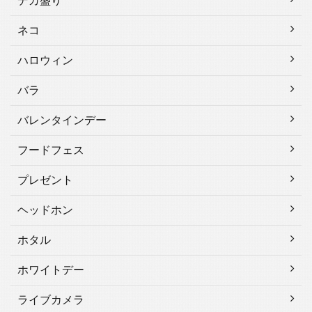
デカ盛り
ネコ
ハロウィン
バラ
バレンタインデー
フードフェス
プレゼント
ヘッドホン
ホタル
ホワイトデー
ライブカメラ