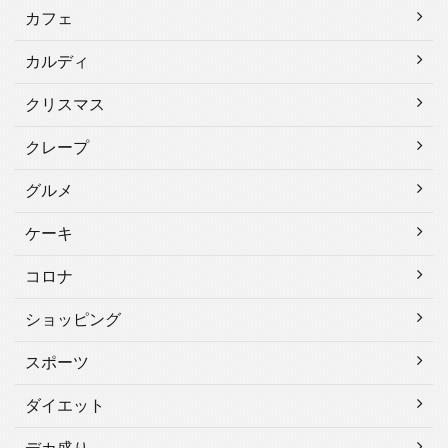
カフェ
カルディ
クリスマス
クレープ
グルメ
ケーキ
コロナ
ショッピング
スポーツ
ダイエット