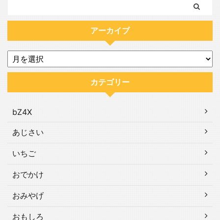
アーカイブ
カテゴリー
bZ4X
あじさい
いちご
おでかけ
おみやげ
おもしろ