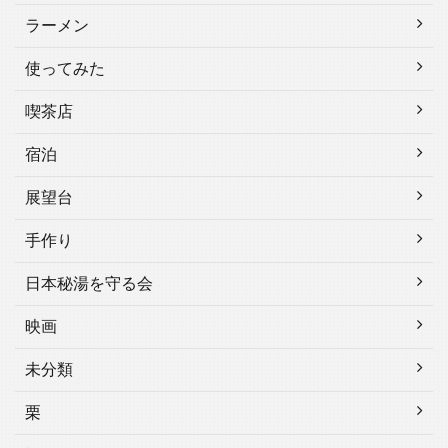
ラーメン
使ってみた
喫茶店
宿泊
展望台
手作り
日本秘湯を守る会
映画
未分類
栗