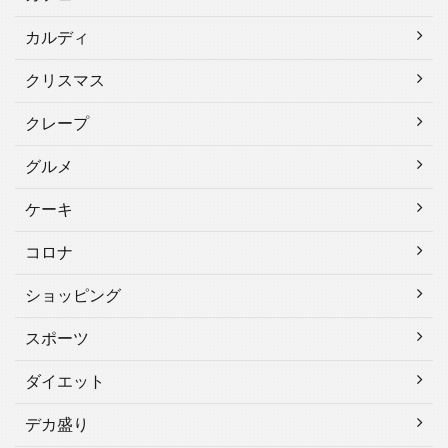
カルディ
クリスマス
クレープ
グルメ
ケーキ
コロナ
ショッピング
スポーツ
ダイエット
デカ盛り