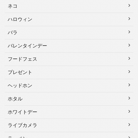
ネコ
ハロウィン
バラ
バレンタインデー
フードフェス
プレゼント
ヘッドホン
ホタル
ホワイトデー
ライブカメラ