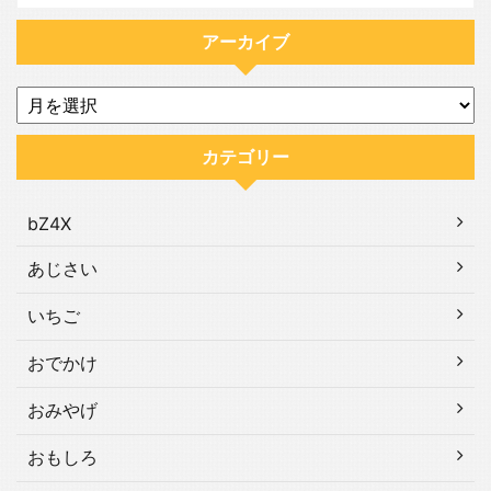
アーカイブ
カテゴリー
bZ4X
あじさい
いちご
おでかけ
おみやげ
おもしろ