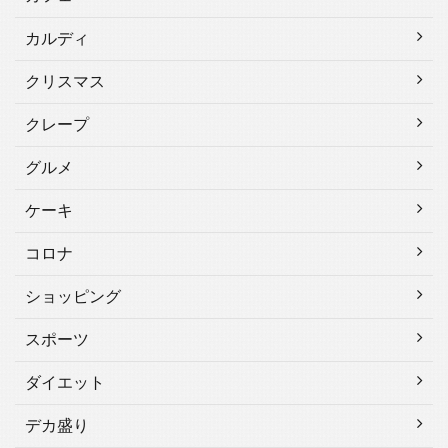
カルディ
クリスマス
クレープ
グルメ
ケーキ
コロナ
ショッピング
スポーツ
ダイエット
デカ盛り