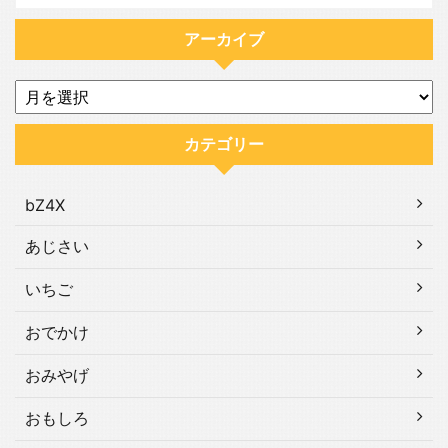
アーカイブ
カテゴリー
bZ4X
あじさい
いちご
おでかけ
おみやげ
おもしろ