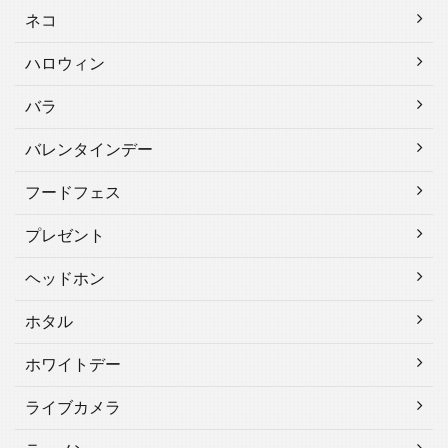
ネコ
ハロウィン
バラ
バレンタインデー
フードフェス
プレゼント
ヘッドホン
ホタル
ホワイトデー
ライブカメラ