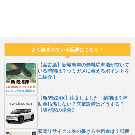
よく読まれている記事はこちら！
【宮古島】新城海岸の無料駐車場が空いて
いる時間は？ウミガメに会えるポイントを
ご紹介！
【新型bZ4X】注文しました！納期は？補
助金枯渇しない？充電設備はどうする？
【我が家の場合】
家電リサイクル券の書き方や料金は？郵便